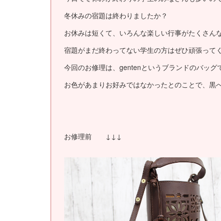
冬休みの宿題は終わりましたか？
お休みは短くて、いろんな楽しい行事がたくさん
宿題がまだ終わってない学生の方はぜひ頑張って
今回のお修理は、gentenというブランドのバッグ
お色があまりお好みではなかったとのことで、黒への
お修理前 ↓↓↓