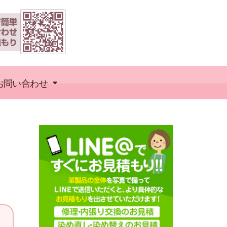
お問い合わせ