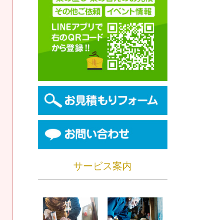
サービス案内