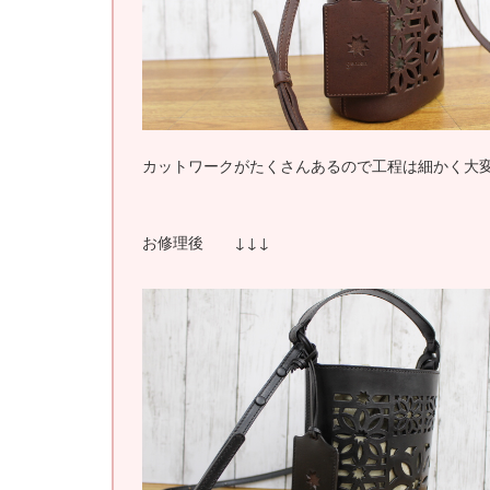
カットワークがたくさんあるので工程は細かく大
お修理後 ↓↓↓