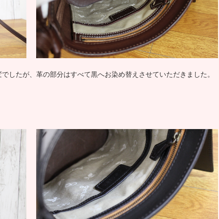
変でしたが、革の部分はすべて黒へお染め替えさせていただきました。