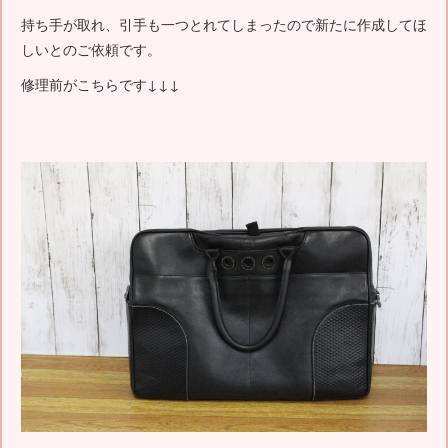
持ち手が取れ、引手も一つとれてしまったので新たに作成してほ
しいとのご依頼です。
修理前がこちらです↓↓↓