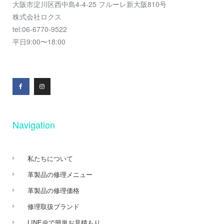
大阪市淀川区西中島4-4-25 フルーレ新大阪810号
株式会社ロクス
tel:06-6770-9522
平日9:00〜18:00
Navigation
私たちについて
革製品の修理メニュー
革製品の修理価格
修理取扱ブランド
LINE＠で簡単お見積もり