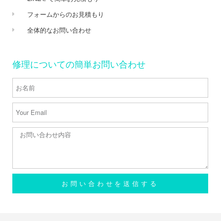
フォームからのお見積もり
全体的なお問い合わせ
修理についての簡単お問い合わせ
お問い合わせを送信する