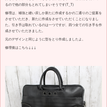
るので他の部分もとれてしまいそうです(T_T)
修理は、補強と縫い戻しか新たに作成するかの二通りのご提案を
させていただき、新たに作成をさせていただくことになりまし
た。引き手は取れているのは一つですが、四つ全ての引き手を作
成させていただきました。
元のデザインと同じように型をとり作成しましたよ。
修理後はこちら↓↓↓