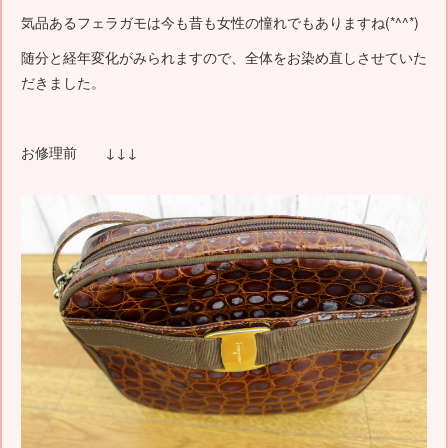
気品あるフェラガモは今も昔も女性の憧れでもありますね(*^^*)
随分と経年変化がみられますので、全体をお染め直しさせていた
だきました。
お修理前 ↓↓↓