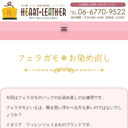
フェラガモ＊お染め直し
今回はフェラガモのバッグのお染め直しのお修理です。
フェラガモといえば、靴を思い浮かべる方も多いのではないでし
ょうか？
イタリア フィレンツェうまれのブランドです。