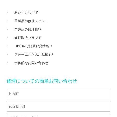
私たちについて
革製品の修理メニュー
革製品の修理価格
修理取扱ブランド
LINE＠で簡単お見積もり
フォームからのお見積もり
全体的なお問い合わせ
修理についての簡単お問い合わせ