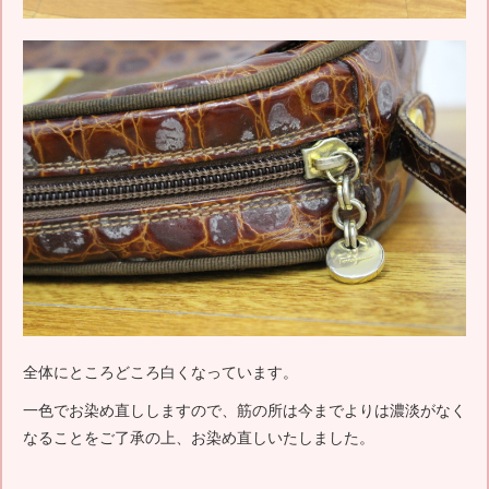
全体にところどころ白くなっています。
一色でお染め直ししますので、筋の所は今までよりは濃淡がなく
なることをご了承の上、お染め直しいたしました。