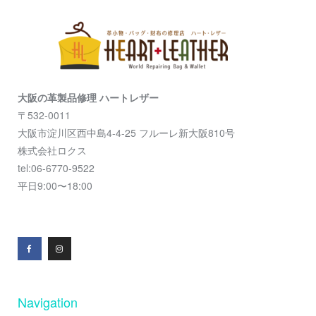
大阪の革製品修理 ハートレザー
〒532-0011
大阪市淀川区西中島4-4-25 フルーレ新大阪810号
株式会社ロクス
tel:06-6770-9522
平日9:00〜18:00
Navigation