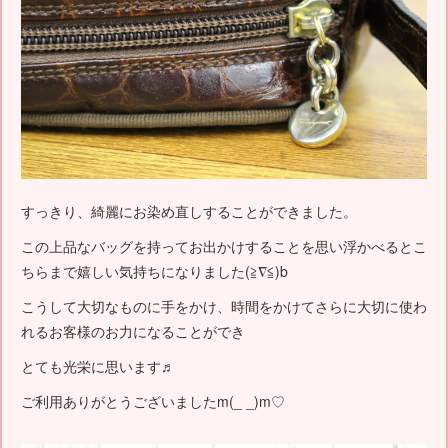
すっきり、綺麗にお染め直しすることができました。
この上品なバッグを持ってお出かけすることを思い浮かべるとこ
ちらまで嬉しい気持ちになりました(≧∇≦)b
こうして大切なものに手をかけ、時間をかけてさらに大切に使わ
れるお客様のお力になることができ
とても光栄に思います♬
ご利用ありがとうございましたm(_ _)m♡